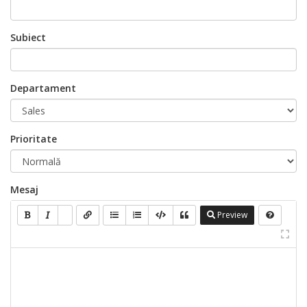
Subiect
Departament
Prioritate
Mesaj
Preview