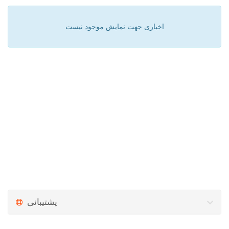
اخباری جهت نمایش موجود نیست
پشتیبانی