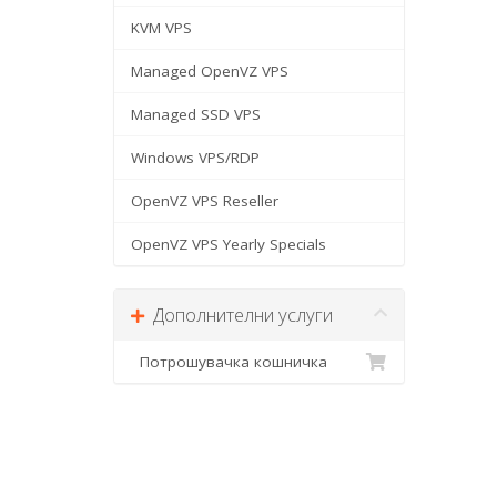
KVM VPS
Managed OpenVZ VPS
Managed SSD VPS
Windows VPS/RDP
OpenVZ VPS Reseller
OpenVZ VPS Yearly Specials
Дополнителни услуги
Потрошувачка кошничка